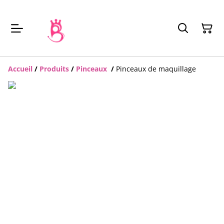
Accueil
/
Produits
/
Pinceaux
/
Pinceaux de maquillage