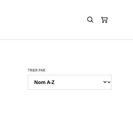
TRIER PAR