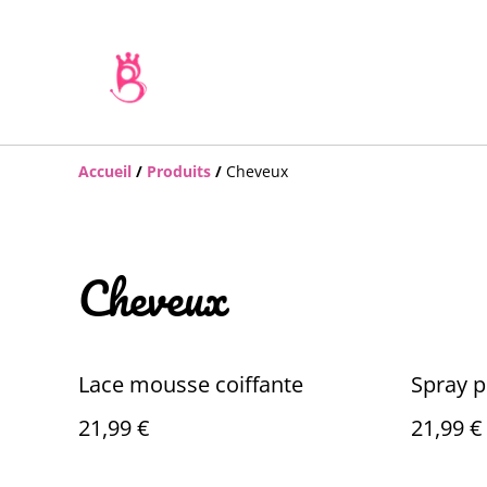
Accueil
/
Produits
/
Cheveux
Cheveux
Lace mousse coiffante
Spray p
21,99 €
21,99 €